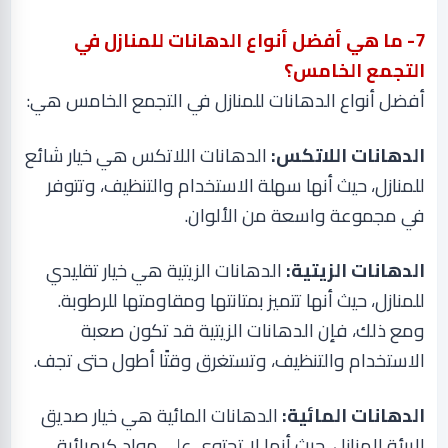
7
- ما هي أفضل أنواع الدهانات للمنازل في
التجمع الخامس؟
أفضل أنواع الدهانات للمنازل في التجمع الخامس هي
:
الدهانات اللاتكس:
الدهانات اللاتكس هي خيار شائع
للمنازل، حيث أنها سهلة الاستخدام والتنظيف، وتتوفر
في مجموعة واسعة من الألوان
.
الدهانات الزيتية:
الدهانات الزيتية هي خيار تقليدي
للمنازل، حيث أنها تتميز بمتانتها ومقاومتها للرطوبة.
ومع ذلك، فإن الدهانات الزيتية قد تكون صعبة
الاستخدام والتنظيف، وتستغرق وقتًا أطول حتى تجف
.
الدهانات المائية:
الدهانات المائية هي خيار صديق
للبيئة للمنازل، حيث أنها لا تحتوي على مواد كيميائية