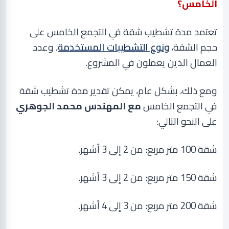
الخامس؟
تعتمد مدة تشطيب شقة في التجمع الخامس على
حجم الشقة،
ونوع التشطيبات المستخدمة
، وعدد
العمال الذين يعملون في المشروع
.
ومع ذلك، بشكل عام، يمكن تقدير مدة تشطيب شقة
في التجمع الخامس
مع المهندس محمد الجوهري
على النحو التالي
:
شقة 100 متر مربع: من 2 إلى 3 أشهر
.
شقة 150 متر مربع: من 2 إلى 3 أشهر
.
شقة 200 متر مربع: من 3 إلى 4 أشهر
.