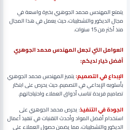
يتمتع المهندس محمد الجوهري بخبرة واسعة في
مجال الديكور والتشطيبات، حيث يعمل في هذا المجال
منذ أكثر من 15 سنوات
.
العوامل التي تجعل المهندس محمد الجوهري
أفضل خيار لديكم
:
الإبداع في التصميم:
يتميز المهندس محمد الجوهري
بأسلوبه الإبداعي في التصميم، حيث يحرص على ابتكار
تصاميم فريدة تناسب أذواق العملاء واحتياجاتهم
.
الجودة في التنفيذ
: يحرص محمد الجوهري على
استخدام أفضل المواد وأحدث التقنيات في تنفيذ أعمال
الديكور والتشطيبات، مما يضمن حصول العملاء على