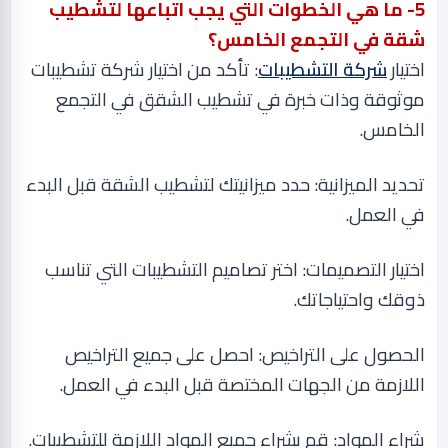
5
- ما هي الخطوات التي يجب اتباعها لتشطيب
شقة في التجمع الخامس؟
اختيار
شركة التشطيبات
: تأكد من اختيار شركة تشطيبات
موثوقة وذات خبرة في تشطيب الشقق في التجمع
الخامس
.
تحديد الميزانية: حدد ميزانيتك لتشطيب الشقة قبل البدء
في العمل
.
اختيار التصميمات: اختر تصاميم التشطيبات التي تناسب
ذوقك واحتياجاتك
.
الحصول على التراخيص: احصل على جميع التراخيص
اللازمة من الجهات المختصة قبل البدء في العمل
.
شراء المواد: قم بشراء جميع المواد اللازمة للتشطيبات
.