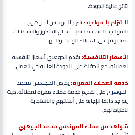
نتائج عالية الجودة
.
الالتزام بالمواعيد:
يلتزم المهندس الجوهري
بالمواعيد المحددة لتنفيذ أعمال الديكور والتشطيبات،
مما يوفر على العملاء الوقت والجهد
.
الأسعار التنافسية:
يقدم الجوهري أسعارًا تنافسية
لعملائه، مع الحفاظ على الجودة العالية في العمل
.
خدمة العملاء المميزة:
يحرص
المهندس محمد
الجوهري
على تقديم خدمة عملاء مميزة لعملائه، حيث
يتواجد دائمًا للإجابة على أسئلتهم والاستجابة
لاحتياجاتهم
.
شواهد من عملاء المهندس محمد الجوهري