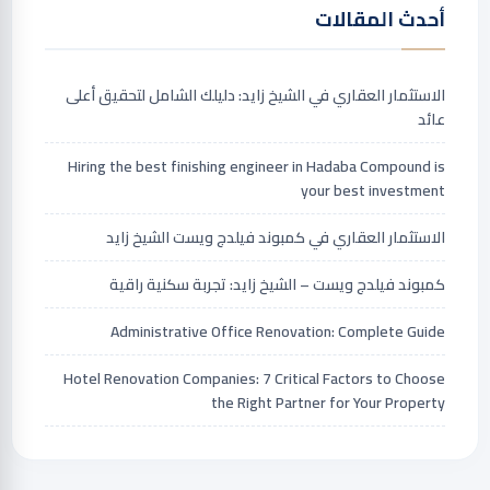
أحدث المقالات
الاستثمار العقاري في الشيخ زايد: دليلك الشامل لتحقيق أعلى
عائد
Hiring the best finishing engineer in Hadaba Compound is
your best investment
الاستثمار العقاري في كمبوند فيلدج ويست الشيخ زايد
كمبوند فيلدج ويست – الشيخ زايد: تجربة سكنية راقية
Administrative Office Renovation: Complete Guide
Hotel Renovation Companies: 7 Critical Factors to Choose
the Right Partner for Your Property