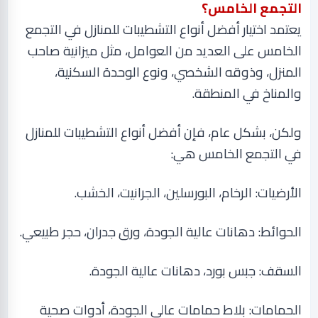
التجمع الخامس؟
يعتمد اختيار أفضل أنواع التشطيبات للمنازل في التجمع
الخامس على العديد من العوامل، مثل ميزانية صاحب
المنزل، وذوقه الشخصي، ونوع الوحدة السكنية،
والمناخ في المنطقة
.
ولكن، بشكل عام، فإن أفضل أنواع التشطيبات للمنازل
في التجمع الخامس هي
:
الأرضيات: الرخام، البورسلين، الجرانيت، الخشب
.
الحوائط: دهانات عالية الجودة، ورق جدران، حجر طبيعي
.
السقف: جبس بورد، دهانات عالية الجودة
.
الحمامات: بلاط حمامات عالي الجودة، أدوات صحية