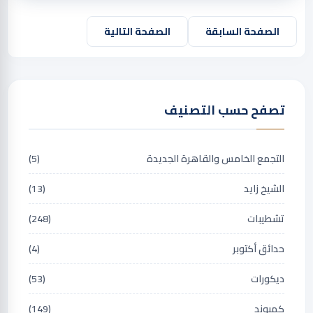
الصفحة السابقة
الصفحة التالية
تصفح حسب التصنيف
التجمع الخامس والقاهرة الجديدة
(5)
الشيخ زايد
(13)
تشطيبات
(248)
حدائق أكتوبر
(4)
ديكورات
(53)
كمبوند
(149)