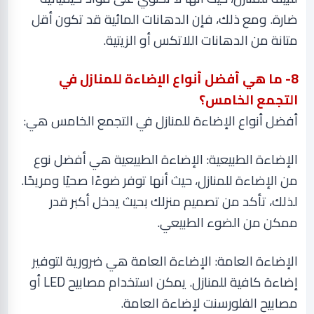
ضارة. ومع ذلك، فإن الدهانات المائية قد تكون أقل
متانة من الدهانات اللاتكس أو الزيتية
.
8
- ما هي أفضل أنواع الإضاءة للمنازل في
التجمع الخامس؟
أفضل أنواع الإضاءة للمنازل في التجمع الخامس هي
:
الإضاءة الطبيعية: الإضاءة الطبيعية هي أفضل نوع
من الإضاءة للمنازل، حيث أنها توفر ضوءًا صحيًا ومريحًا.
لذلك، تأكد من تصميم منزلك بحيث يدخل أكبر قدر
ممكن من الضوء الطبيعي
.
الإضاءة العامة: الإضاءة العامة هي ضرورية لتوفير
إضاءة كافية للمنازل. يمكن استخدام مصابيح
LED
أو
مصابيح الفلورسنت لإضاءة العامة
.