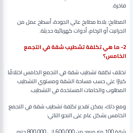
فاخرة
.
المطابخ: بلاط مطابخ عالي الجودة، أسطح عمل من
الجرانيت أو الرخام، أدوات كهربائية حديثة
.
2
- ما هي تكلفة تشطيب شقة في التجمع
الخامس؟
تختلف تكلفة تشطيب شقة في التجمع الخامس اختلافًا
كبيرًا علي حسب مساحة الشقة ومستوي التشطيب
المطلوب والخامات المستخدة في التشطيب
.
ومع ذلك، يمكن تقدير تكلفة تشطيب شقة في التجمع
الخامس بشكل عام على النحو التالي
:
شقة 100 متر مربع: من 600,000 إلى 800,000 جنيه