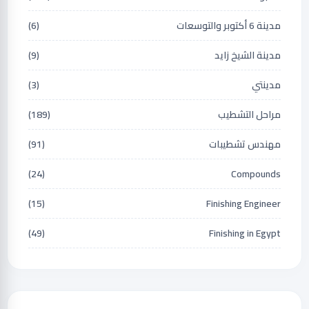
مدينة 6 أكتوبر والتوسعات
(6)
مدينة الشيخ زايد
(9)
مدينتي
(3)
مراحل التشطيب
(189)
مهندس تشطيبات
(91)
(24)
Compounds
(15)
Finishing Engineer
(49)
Finishing in Egypt