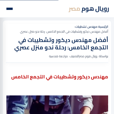
رويال هوم
مصر
الرئيسية
›
مهندس تشطيبات
›
أفضل مهندس ديكور وتشطيبات في التجمع الخامس: رحلة نحو منزل عصري
أفضل مهندس ديكور وتشطيبات في
التجمع الخامس: رحلة نحو منزل عصري
بواسطة: رويال هوم مصر
التصنيف: مراجعة هندسية
مهندس ديكور وتشطيبات في التجمع الخامس