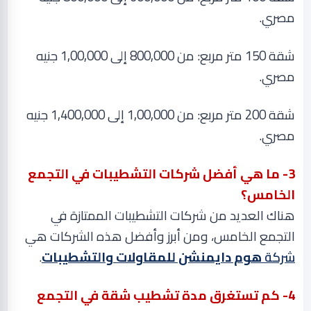
مصري
.
شقة 150 متر مربع: من 800,000 إلى 1,00,000 جنيه
مصري
.
شقة 200 متر مربع: من 1,00,000 إلى 1,400,000 جنيه
مصري
.
3
- ما هي أفضل شركات التشطيبات في التجمع
الخامس؟
هناك العديد من شركات التشطيبات الممتازة في
التجمع الخامس، ومن أبرز وأفضل هذه الشركات هي
شركة
هوم دايمنشن للمقاولات والتشطيبات
.
4
- كم تستغرق مدة تشطيب شقة في التجمع