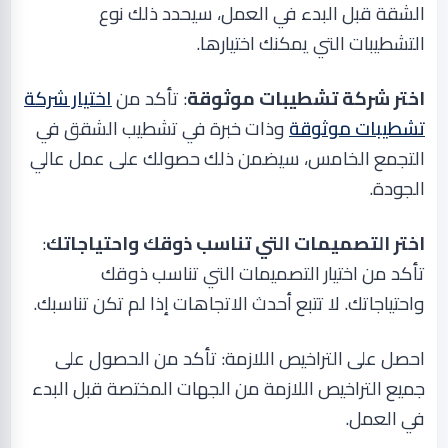
الشقة قبل البدء في العمل، سيحدد ذلك نوع
التشطيبات التي يمكنك اختيارها
.
اختر شركة تشطيبات موثوقة
: تأكد من
اختيار شركة
تشطيبات موثوقة
وذات خبرة في تشطيب الشقق في
التجمع الخامس، سيضمن ذلك حصولك على عمل عالي
الجودة
.
اختر التصميمات التي تناسب ذوقك واحتياجاتك
:
تأكد من اختيار التصميمات التي تناسب ذوقك
واحتياجاتك. لا تتبع أحدث الاتجاهات إذا لم تكن تناسبك
.
احصل على التراخيص اللازمة: تأكد من الحصول على
جميع التراخيص اللازمة من الجهات المختصة قبل البدء
في العمل
.