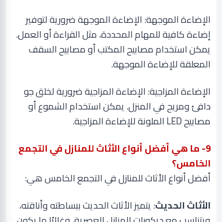
الإضاءة الموجهة: الإضاءة الموجهة ضرورية لتوفير
إضاءة كافية للمهام المحددة، مثل القراءة أو العمل.
يمكن استخدام مصابيح المكتب أو مصابيح السقف
المعلقة للإضاءة الموجهة
.
الإضاءة المزاجية: الإضاءة المزاجية ضرورية لخلق جو
دافئ ومريح في المنزل. يمكن استخدام الشموع أو
مصابيح
LED
الملونة للإضاءة المزاجية
.
9
- ما هي أفضل أنواع الأثاث للمنازل في التجمع
الخامس؟
أفضل أنواع الأثاث للمنازل في التجمع الخامس هي
:
الأثاث الحديث
: يتميز الأثاث الحديث ببساطته وأناقته،
ويتناسب مع ديكورات المنازل العصرية، وغالبًا ما يكون