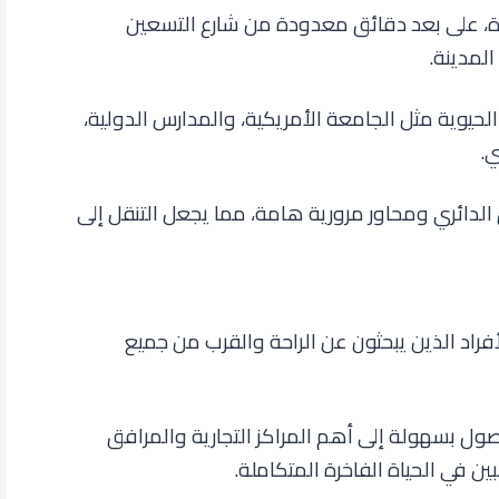
دة، على بعد دقائق معدودة من شارع التسعين
المدينة.
لحيوية مثل الجامعة الأمريكية، والمدارس الدولية،
ي.
 الدائري ومحاور مرورية هامة، مما يجعل التنقل إلى
لأفراد الذين يبحثون عن الراحة والقرب من جميع
ل بسهولة إلى أهم المراكز التجارية والمرافق
ين في الحياة الفاخرة المتكاملة
.