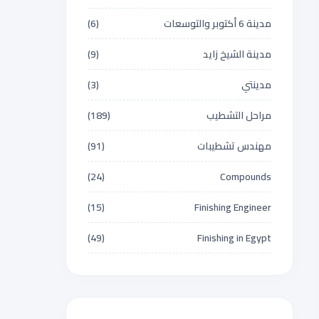
مدينة 6 أكتوبر والتوسعات
(6)
مدينة الشيخ زايد
(9)
مدينتي
(3)
مراحل التشطيب
(189)
مهندس تشطيبات
(91)
(24)
Compounds
(15)
Finishing Engineer
(49)
Finishing in Egypt