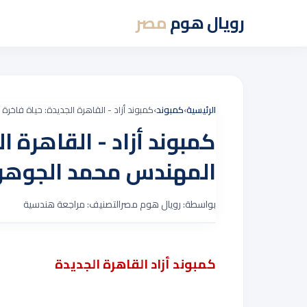
رويال هوم
مصر
الرئيسية
›
كمبوند
›
كمبوند أزاد - القاهرة الجديدة: حياة فاخر
كمبوند أزاد - القاهرة ال
المهندس محمد الجوه
بواسطة: رويال هوم مصر
التصنيف: مراجعة هندسية
كمبوند أزاد القاهرة الجديدة