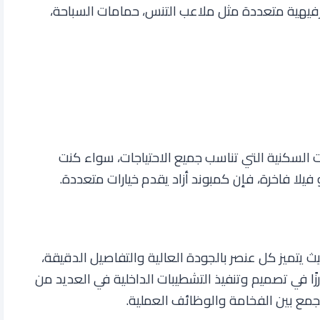
فيهية متعددة مثل ملاعب التنس، حمامات السباحة،
السكنية التي تناسب جميع الاحتياجات، سواء كنت
ا فاخرة، فإن كمبوند أزاد يقدم خيارات متعددة
.
ث يتميز كل عنصر بالجودة العالية والتفاصيل الدقيقة،
ا في تصميم وتنفيذ التشطيبات الداخلية في العديد من
جمع بين الفخامة والوظائف العملية
.