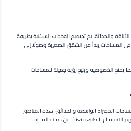
الأناقة والحداثة، تم تصميم الوحدات السكنية بطريقة
في المساحات يبدأ من الشقق الصغيرة وصولًا إلى
ما يمنح الخصوصية ويتيح رؤية جميلة للمساحات
لمساحات الخضراء الواسعة والحدائق، هذه المناطق
م الاستمتاع بالطبيعة بعيدًا عن صخب المدينة.