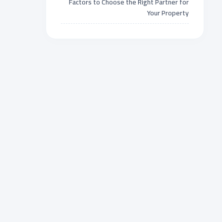
Factors to Choose the Right Partner for
Your Property