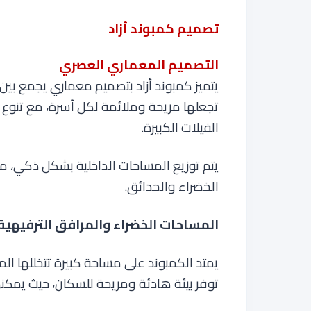
تصميم كمبوند أزاد
التصميم المعماري العصري
يتميز كمبوند أزاد بتصميم معماري يجمع بين 
تجعلها مريحة وملائمة لكل أسرة، مع تنوع 
الفيلات الكبيرة.
يتم توزيع المساحات الداخلية بشكل ذكي، م
الخضراء والحدائق
.
المساحات الخضراء والمرافق الترفيهية
يمتد الكمبوند على مساحة كبيرة تتخللها ا
توفر بيئة هادئة ومريحة للسكان، حيث يمكنه