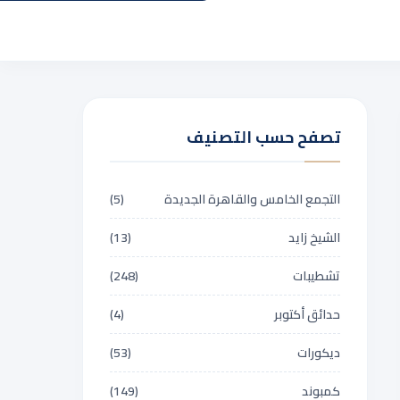
تصفح حسب التصنيف
التجمع الخامس والقاهرة الجديدة
(5)
الشيخ زايد
(13)
تشطيبات
(248)
حدائق أكتوبر
(4)
ديكورات
(53)
كمبوند
(149)