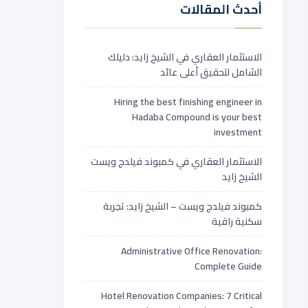
أحدث المقالات
الاستثمار العقاري في الشيخ زايد: دليلك
الشامل لتحقيق أعلى عائد
Hiring the best finishing engineer in
Hadaba Compound is your best
investment
الاستثمار العقاري في كمبوند فيلدج ويست
الشيخ زايد
كمبوند فيلدج ويست – الشيخ زايد: تجربة
سكنية راقية
Administrative Office Renovation:
Complete Guide
Hotel Renovation Companies: 7 Critical