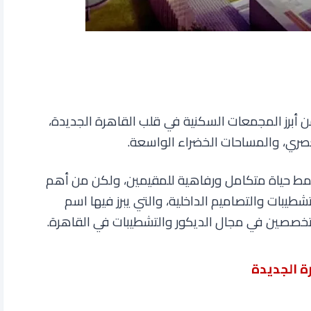
 من أبرز المجمعات السكنية في قلب القاهرة الجديدة،
عصري، والمساحات الخضراء الواسعة.
 نمط حياة متكامل ورفاهية للمقيمين، ولكن من أهم
يبات والتصاميم الداخلية، والتي يبرز فيها اسم
صصين في مجال الديكور والتشطيبات في القاهرة
.
ة الجديدة