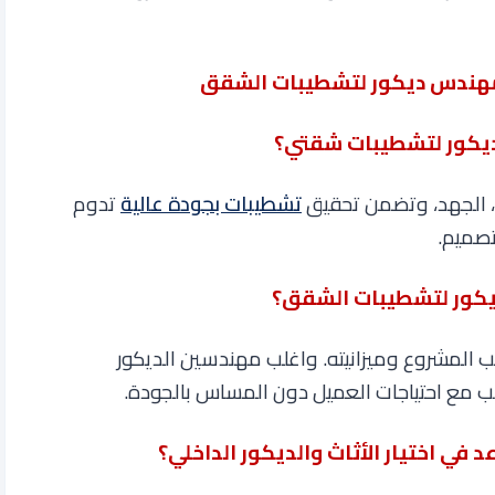
بمهندس ديكور لتشطيبات الشقق
، الجهد، وتضمن تحقيق
تشطيبات بجودة عالية
تدوم
تصميم
.
 المشروع وميزانيته. واغلب مهندسين الديكور
ب مع احتياجات العميل دون المساس بالجودة
.