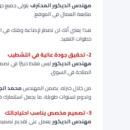
مهندس الديكور المحترف
يتولى جميع جو
متابعة العمال في الموقع.
هذا يعني أنك لن تضطر لإضاعة وقتك في ا
خطوات التنفيذ
.
2- تحقيق جودة عالية في التشطيب
مهندس الديكور
ليس فقط خبيرًا في تصمي
المتاحة في السوق.
من خلال خبرته، يضمن المهندس
محمد ال
وتدوم لسنوات طويلة، ما يجعل استثمارك في
3- تصميم مخصص يناسب احتياجاتك
مهندس الديكور
يعمل على تقديم تصميم