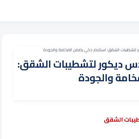
 لتشطيبات الشقق: استثمار ذكي يضمن الفخامة والجودة
دس ديكور لتشطيبات الشقق:
خامة والجودة
طيبات الشقق