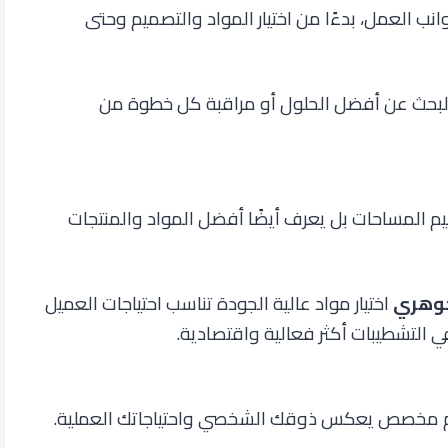
انب العمل، بدءًا من اختيار المواد والتصميم وحتى
لبحث عن أفضل الحلول أو مراقبة كل خطوة من
م المساحات بل يعرف أيضًا أفضل المواد والمنتجات
جوهري
اختيار مواد عالية الجودة تناسب احتياجات العميل
 التشطيبات أكثر فعالية واقتصادية
.
 مخصص يعكس ذوقك الشخصي واحتياجاتك العملية.