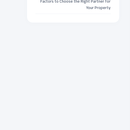
Factors to Choose the Right Partner for
Your Property