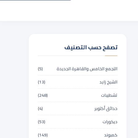
تصفح حسب التصنيف
التجمع الخامس والقاهرة الجديدة
(5)
الشيخ زايد
(13)
تشطيبات
(248)
حدائق أكتوبر
(4)
ديكورات
(53)
كمبوند
(149)