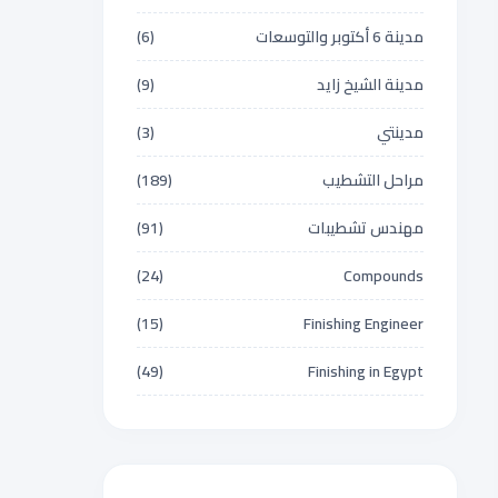
مدينة 6 أكتوبر والتوسعات
(6)
مدينة الشيخ زايد
(9)
مدينتي
(3)
مراحل التشطيب
(189)
مهندس تشطيبات
(91)
(24)
Compounds
(15)
Finishing Engineer
(49)
Finishing in Egypt