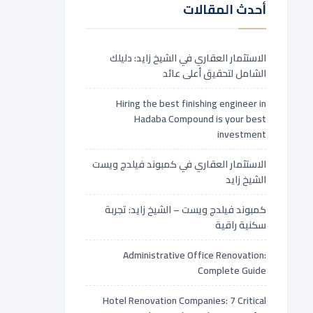
أحدث المقالات
الاستثمار العقاري في الشيخ زايد: دليلك
الشامل لتحقيق أعلى عائد
Hiring the best finishing engineer in
Hadaba Compound is your best
investment
الاستثمار العقاري في كمبوند فيلدج ويست
الشيخ زايد
كمبوند فيلدج ويست – الشيخ زايد: تجربة
سكنية راقية
Administrative Office Renovation:
Complete Guide
Hotel Renovation Companies: 7 Critical