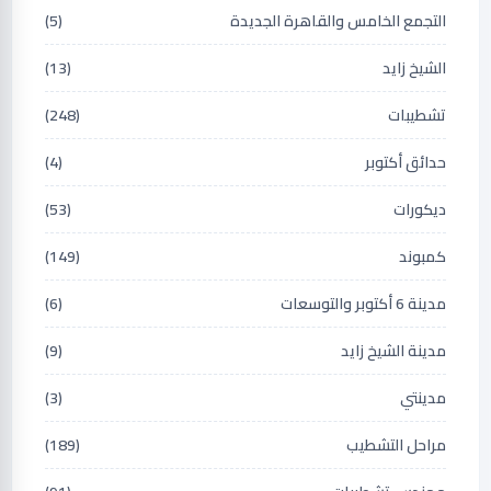
التجمع الخامس والقاهرة الجديدة
(5)
الشيخ زايد
(13)
تشطيبات
(248)
حدائق أكتوبر
(4)
ديكورات
(53)
كمبوند
(149)
مدينة 6 أكتوبر والتوسعات
(6)
مدينة الشيخ زايد
(9)
مدينتي
(3)
مراحل التشطيب
(189)