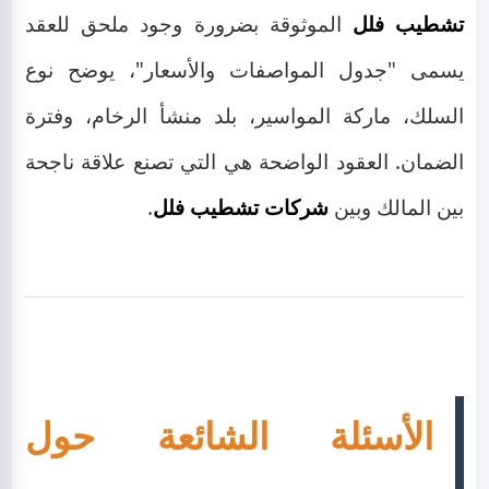
تشطيب فلل
الموثوقة بضرورة وجود ملحق للعقد
يسمى "جدول المواصفات والأسعار"، يوضح نوع
السلك، ماركة المواسير، بلد منشأ الرخام، وفترة
الضمان. العقود الواضحة هي التي تصنع علاقة ناجحة
بين المالك وبين
شركات تشطيب فلل
.
الأسئلة الشائعة حول