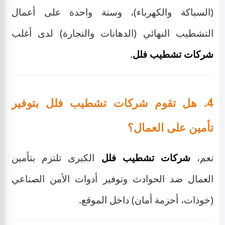
(السباكة والكهرباء)، وسنة واحدة على أعمال
التشطيب النهائي (الدهانات والنجارة) لدى أغلب
شركات تشطيب فلل
.
4. هل تقوم شركات تشطيب فلل بتوفير
تأمين على العمال؟
نعم،
شركات تشطيب فلل
الكبرى تلتزم بتأمين
العمال ضد الحوادث وتوفير أدوات الأمن الصناعي
(خوذات، أحزمة أمان) داخل الموقع.