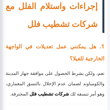
إجراءات واستلام الفلل مع
شركات تشطيب فلل
1. هل يمكنني عمل تعديلات في الواجهة
الخارجية للفيلا؟
نعم، ولكن بشرط الحصول على موافقة جهاز المدينة
والكومباوند لضمان عدم الإخلال بالنسق المعماري،
وهو أمر تنسقه لك
شركات تشطيب فلل
المحترفة.