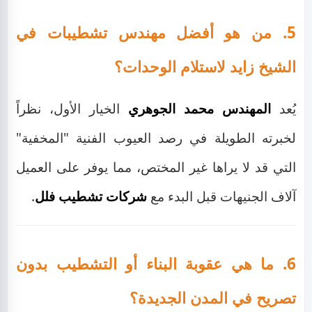
5. من هو أفضل مهندس تشطيبات في
الشيخ زايد لاستلام الوحدات؟
يُعد
المهندس محمد الجوهري
الخيار الأول، نظراً
لخبرته الطويلة في رصد العيوب الفنية "المخفية"
التي قد لا يراها غير المختص، مما يوفر على العميل
آلاف الجنيهات قبل البدء مع
شركات تشطيب فلل
.
6. ما هي عقوبة البناء أو التشطيب بدون
تصريح في المدن الجديدة؟