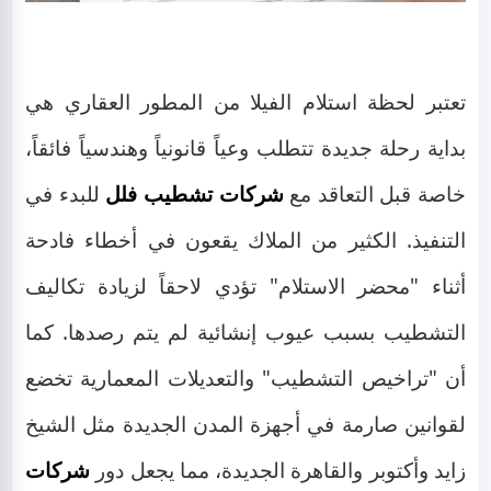
تعتبر لحظة استلام الفيلا من المطور العقاري هي
بداية رحلة جديدة تتطلب وعياً قانونياً وهندسياً فائقاً،
خاصة قبل التعاقد مع
شركات تشطيب فلل
للبدء في
التنفيذ. الكثير من الملاك يقعون في أخطاء فادحة
أثناء "محضر الاستلام" تؤدي لاحقاً لزيادة تكاليف
التشطيب بسبب عيوب إنشائية لم يتم رصدها. كما
أن "تراخيص التشطيب" والتعديلات المعمارية تخضع
لقوانين صارمة في أجهزة المدن الجديدة مثل الشيخ
زايد وأكتوبر والقاهرة الجديدة، مما يجعل دور
شركات