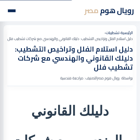
رويال هوم
مصر
الرئيسية
›
تشطيبات
›
دليل استلام الفلل وتراخيص التشطيب: دليلك القانوني والهندسي مع شركات تشطيب فلل
دليل استلام الفلل وتراخيص التشطيب:
دليلك القانوني والهندسي مع شركات
تشطيب فلل
بواسطة: رويال هوم مصر
التصنيف: مراجعة هندسية
دليلك القانوني