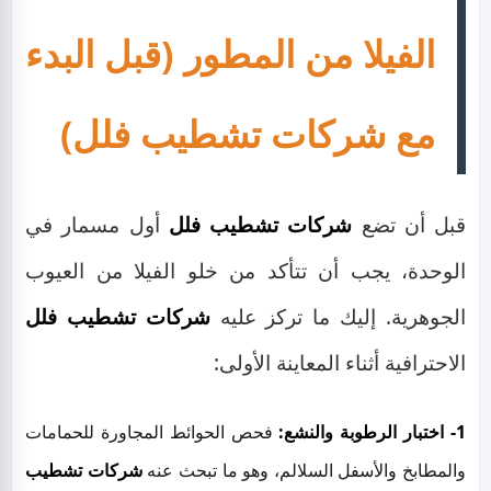
الفيلا من المطور (قبل البدء
مع شركات تشطيب فلل)
قبل أن تضع
شركات تشطيب فلل
أول مسمار في
الوحدة، يجب أن تتأكد من خلو الفيلا من العيوب
الجوهرية. إليك ما تركز عليه
شركات تشطيب فلل
الاحترافية أثناء المعاينة الأولى:
1- اختبار الرطوبة والنشع:
فحص الحوائط المجاورة للحمامات
والمطابخ والأسفل السلالم، وهو ما تبحث عنه
شركات تشطيب