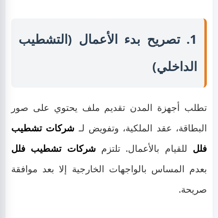
1. تصريح بدء الأعمال (التشطيب
الداخلي)
تطلب أجهزة المدن تقديم ملف يحتوي على صور
البطاقة، عقد الملكية، وتفويض لـ
شركات تشطيب
فلل
للقيام بالأعمال. تلتزم
شركات تشطيب فلل
بعدم المساس بالواجهات الخارجية إلا بعد موافقة
صريحة.