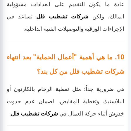
عادة ما يكون التقديم على العدادات مسؤولية
المالك، ولكن
شركات تشطيب فلل
تساعد في
الإجراءات الورقية والتوصيلات الفنية الداخلية.
10. ما هي أهمية "أعمال الحماية" بعد انتهاء
شركات تشطيب فلل من كل بند؟
هي ضرورية جداً؛ مثل تغطية الرخام بالكارتون أو
البلاستيك وتغطية المقابض، لضمان عدم حدوث
خدوش أثناء حركة العمال في
شركات تشطيب فلل
.