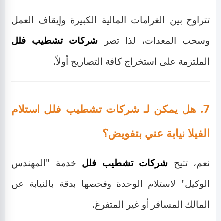
تتراوح بين الغرامات المالية الكبيرة وإيقاف العمل
وسحب المعدات، لذا تصر
شركات تشطيب فلل
الملتزمة على استخراج كافة التصاريح أولاً.
7. هل يمكن لـ شركات تشطيب فلل استلام
الفيلا نيابة عني بتفويض؟
نعم، تتيح
شركات تشطيب فلل
خدمة "المهندس
الوكيل" لاستلام الوحدة وفحصها بدقة بالنيابة عن
المالك المسافر أو غير المتفرغ.