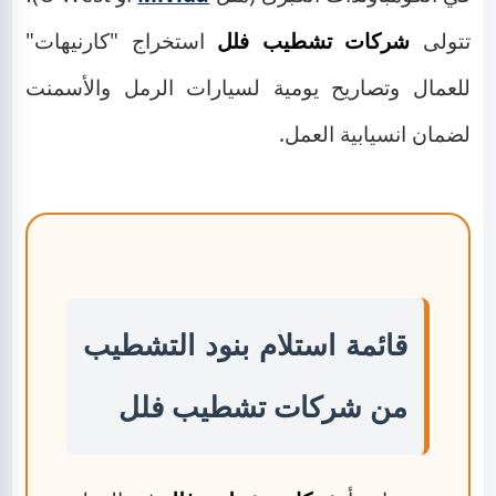
تتولى
شركات تشطيب فلل
استخراج "كارنيهات"
للعمال وتصاريح يومية لسيارات الرمل والأسمنت
لضمان انسيابية العمل.
قائمة استلام بنود التشطيب
من شركات تشطيب فلل