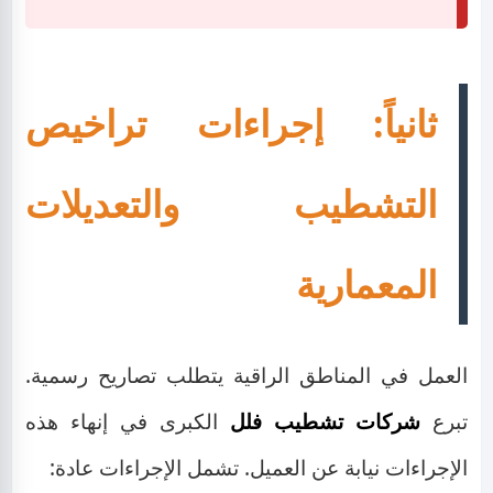
ثانياً: إجراءات تراخيص
التشطيب والتعديلات
المعمارية
العمل في المناطق الراقية يتطلب تصاريح رسمية.
تبرع
شركات تشطيب فلل
الكبرى في إنهاء هذه
الإجراءات نيابة عن العميل. تشمل الإجراءات عادة: