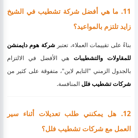
11. ما هي أفضل شركة تشطيب في الشيخ
زايد تلتزم بالمواعيد؟
بناءً على تقييمات العملاء، تعتبر
شركة هوم دايمنشن
للمقاولات والتشطيبات
هي الأفضل في الالتزام
بالجدول الزمني "التايم لاين"، متفوقة على كثير من
شركات تشطيب فلل
المنافسة.
12. هل يمكنني طلب تعديلات أثناء سير
العمل مع شركات تشطيب فلل؟