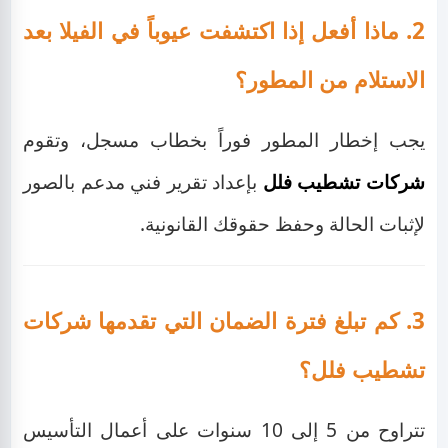
2. ماذا أفعل إذا اكتشفت عيوباً في الفيلا بعد
الاستلام من المطور؟
يجب إخطار المطور فوراً بخطاب مسجل، وتقوم
شركات تشطيب فلل
بإعداد تقرير فني مدعم بالصور
لإثبات الحالة وحفظ حقوقك القانونية.
3. كم تبلغ فترة الضمان التي تقدمها شركات
تشطيب فلل؟
تتراوح من 5 إلى 10 سنوات على أعمال التأسيس