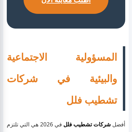
المسؤولية الاجتماعية
والبيئية في شركات
تشطيب فلل
أفضل
شركات تشطيب فلل
في 2026 هي التي تلتزم