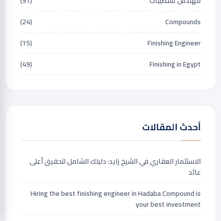
مهندس تشطيبات
(91)
(24)
Compounds
(15)
Finishing Engineer
(49)
Finishing in Egypt
أحدث المقالات
الاستثمار العقاري في الشيخ زايد: دليلك الشامل لتحقيق أعلى
عائد
Hiring the best finishing engineer in Hadaba Compound is
your best investment