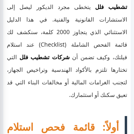
تشطيب فلل
يتخطى مجرد الديكور ليصل إلى
الاستشارات القانونية والفنية. في هذا الدليل
الاستثنائي الذي يتجاوز 2000 كلمة، سنكشف لك
قائمة الفحص الشاملة (Checklist) عند استلام
فيلتك، وكيف تضمن أن
شركات تشطيب فلل
التي
تختارها تلتزم بالأكواد الهندسية وتراخيص الجهاز،
لتجنب الغرامات المالية أو مخالفات البناء التي قد
تعيق سكنك أو استثمارك.
أولاً: قائمة فحص استلام