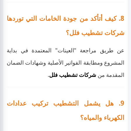
8. كيف أتأكد من جودة الخامات التي توردها
شركات تشطيب فلل؟
عن طريق مراجعة "العينات" المعتمدة في بداية
المشروع ومطابقة الفواتير الأصلية وشهادات الضمان
المقدمة من
شركات تشطيب فلل
.
9. هل يشمل التشطيب تركيب عدادات
الكهرباء والمياه؟