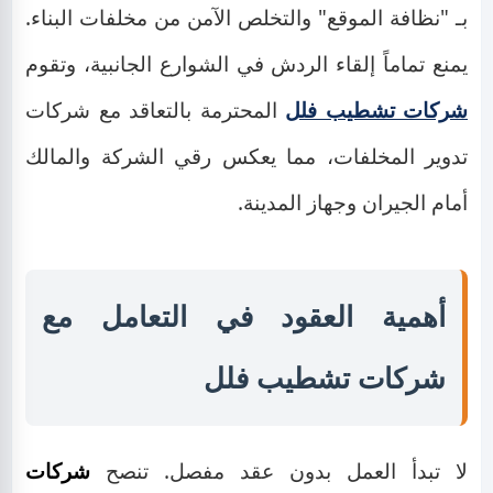
بـ "نظافة الموقع" والتخلص الآمن من مخلفات البناء.
يمنع تماماً إلقاء الردش في الشوارع الجانبية، وتقوم
شركات تشطيب فلل
المحترمة بالتعاقد مع شركات
تدوير المخلفات، مما يعكس رقي الشركة والمالك
أمام الجيران وجهاز المدينة.
أهمية العقود في التعامل مع
شركات تشطيب فلل
لا تبدأ العمل بدون عقد مفصل. تنصح
شركات