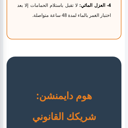
4- العزل المائي:
لا تقبل باستلام الحمامات إلا بعد
اختبار الغمر بالماء لمدة 48 ساعة متواصلة.
هوم دايمنشن:
شريكك القانوني