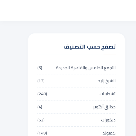
تصفح حسب التصنيف
التجمع الخامس والقاهرة الجديدة
(5)
الشيخ زايد
(13)
تشطيبات
(248)
حدائق أكتوبر
(4)
ديكورات
(53)
كمبوند
(149)