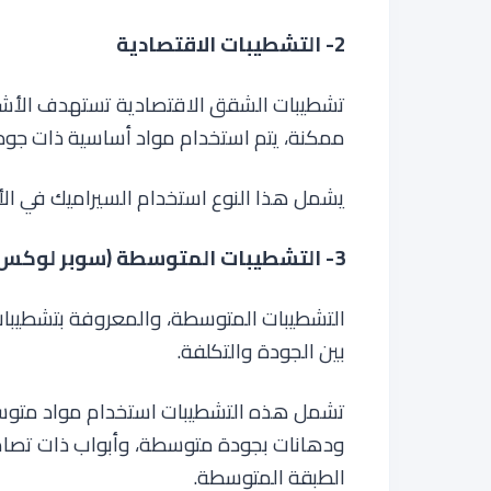
2- التشطيبات الاقتصادية
تشطيبات الشقق الاقتصادية تستهدف الأشخ
ممكنة، يتم استخدام مواد أساسية ذات جودة
يشمل هذا النوع استخدام السيراميك في الأر
3- التشطيبات المتوسطة (سوبر لوكس )
التشطيبات المتوسطة، والمعروفة بتشطيبا
بين الجودة والتكلفة.
تشمل هذه التشطيبات استخدام مواد متوسطة
ودهانات بجودة متوسطة، وأبواب ذات تصاميم ح
الطبقة المتوسطة
.