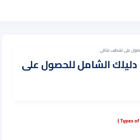
لحصول على تشطيب مثالي
 دليلك الشامل للحصول على
)
Types of