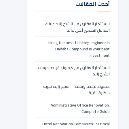
أحدث المقالات
الاستثمار العقاري في الشيخ زايد: دليلك
الشامل لتحقيق أعلى عائد
Hiring the best finishing engineer in
Hadaba Compound is your best
investment
الاستثمار العقاري في كمبوند فيلدج ويست
الشيخ زايد
كمبوند فيلدج ويست – الشيخ زايد: تجربة
سكنية راقية
Administrative Office Renovation:
Complete Guide
Hotel Renovation Companies: 7 Critical