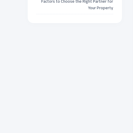
Factors to Choose the Right Partner for
Your Property