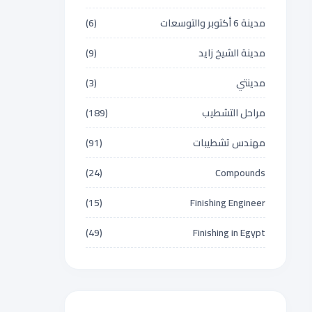
مدينة 6 أكتوبر والتوسعات
(6)
مدينة الشيخ زايد
(9)
مدينتي
(3)
مراحل التشطيب
(189)
مهندس تشطيبات
(91)
(24)
Compounds
(15)
Finishing Engineer
(49)
Finishing in Egypt